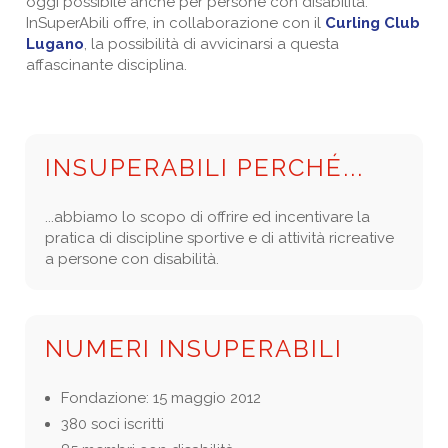
oggi possibile anche per persone con disabilità.
InSuperAbili offre, in collaborazione con il
Curling Club
Lugano
, la possibilità di avvicinarsi a questa
affascinante disciplina.
INSUPERABILI PERCHÉ...
...abbiamo lo scopo di offrire ed incentivare la
pratica di discipline sportive e di attività ricreative
a persone con disabilità.
NUMERI INSUPERABILI
Fondazione: 15 maggio 2012
380 soci iscritti