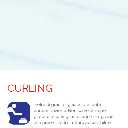
CURLING
Pietre di granito, ghiaccio e tanta
concentrazione. Non serve altro per
giocare a curling, uno sport che, grazie
alla presenza di strutture accessibili, è