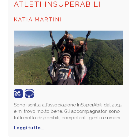
ATLETI INSUPERABILI
KATIA MARTINI
Sono iscritta all’associazione InSuperAbili dal 2015
e mi trovo molto bene. Gli accompagnatori sono
tutti molto disponibili, competenti, gentili e umani.
Leggi tutto...