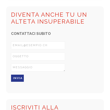
DIVENTA ANCHE TU UN
ALTETA INSUPERABILE
CONTATTACI SUBITO
ISCRIVITI ALLA