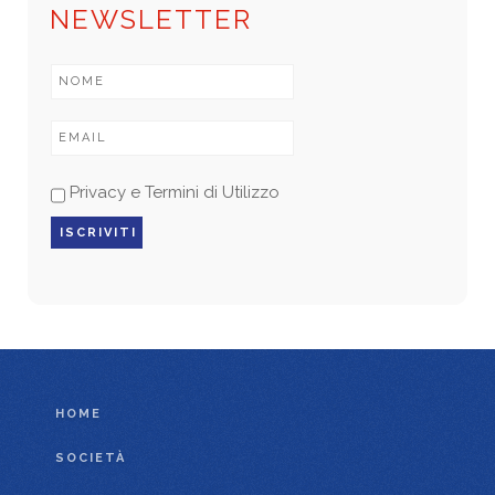
NEWSLETTER
Privacy e Termini di Utilizzo
HOME
SOCIETÀ