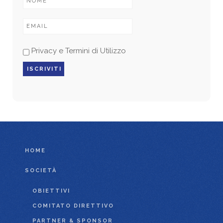
Privacy e Termini di Utilizzo
HOME
SOCIETÀ
OBIETTIVI
COMITATO DIRETTIVO
PARTNER & SPONSOR