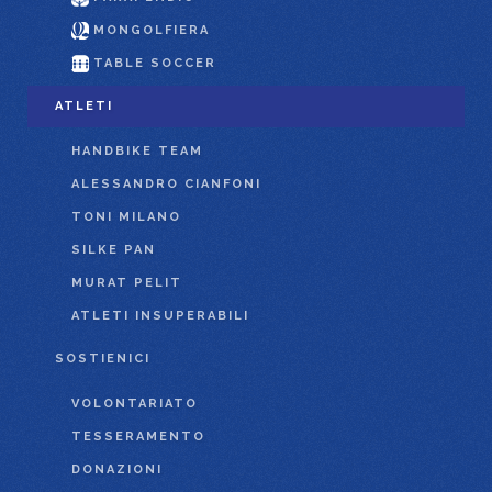
MONGOLFIERA
TABLE SOCCER
ATLETI
HANDBIKE TEAM
ALESSANDRO CIANFONI
TONI MILANO
SILKE PAN
MURAT PELIT
ATLETI INSUPERABILI
SOSTIENICI
VOLONTARIATO
TESSERAMENTO
DONAZIONI