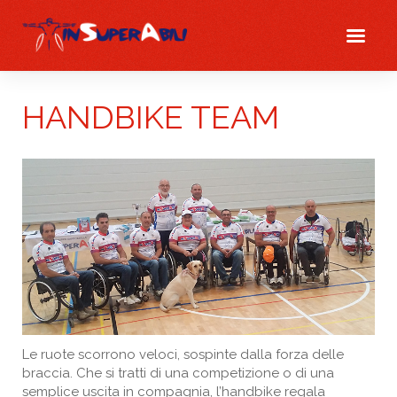
HANDBIKE TEAM
Le ruote scorrono veloci, sospinte dalla forza delle
braccia. Che si tratti di una competizione o di una
semplice uscita in compagnia, l’handbike regala