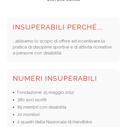
INSUPERABILI PERCHÉ...
...abbiamo lo scopo di offrire ed incentivare la
pratica di discipline sportive e di attività ricreative
a persone con disabilità.
NUMERI INSUPERABILI
Fondazione: 15 maggio 2012
380 soci iscritti
85 membri con disabilità
20 monitori
2 quadri della Nazionale di Handbike