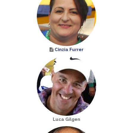
Cinzia Furrer
Luca Gilgen