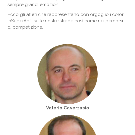
sempre grandi emozioni.
Ecco gli atleti che rappresentano con orgoglio i colori
InSuperAbili sulle nostre strade così come nei percorsi
di competizione.
Valerio Caverzasio