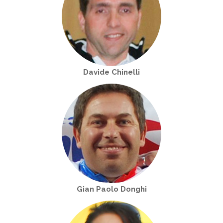
Davide Chinelli
Gian Paolo Donghi