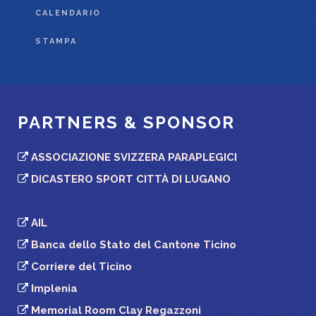
CALENDARIO
STAMPA
PARTNERS & SPONSOR
ASSOCIAZIONE SVIZZERA PARAPLEGICI
DICASTERO SPORT CITTÀ DI LUGANO
AIL
Banca dello Stato del Cantone Ticino
Corriere del Ticino
Implenia
Memorial Room Clay Regazzoni