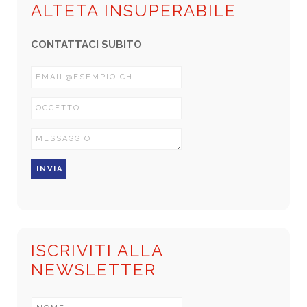
ALTETA INSUPERABILE
CONTATTACI SUBITO
ISCRIVITI ALLA
NEWSLETTER