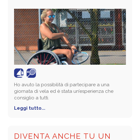
Ho avuto la possibilità di partecipare a una
giornata di vela ed è stata un’esperienza che
consiglio a tutti.
Leggi tutto...
DIVENTA ANCHE TU UN