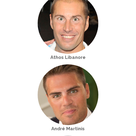
Athos Libanore
André Martinis